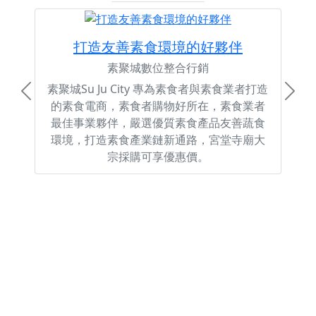
打造友善素食環境的好夥伴
素聚城數位整合行銷
素聚城Su Ju City 專為素食者與素食業者打造
Previous
Next
的素食電商，素食者購物好所在，素食業者
最佳事業夥伴，嚴選優質素食產品友善蔬食
環境，打造素食產業鏈新通路，宮堂寺廟大
宗採購可享優惠價。