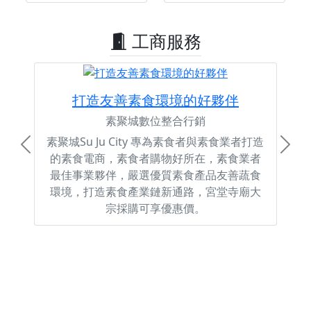
工商服務
打造友善素食環境的好夥伴
素聚城數位整合行銷
素聚城Su Ju City 專為素食者與素食業者打造
Previous
Next
的素食電商，素食者購物好所在，素食業者
最佳事業夥伴，嚴選優質素食產品友善蔬食
環境，打造素食產業鏈新通路，宮堂寺廟大
宗採購可享優惠價。