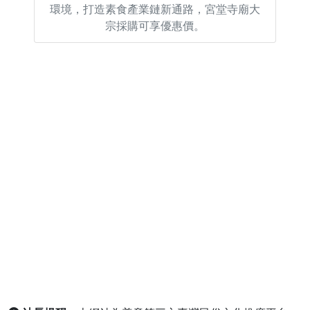
環境，打造素食產業鏈新通路，宮堂寺廟大
宗採購可享優惠價。