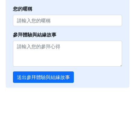
您的暱稱
參拜體驗與結緣故事
送出參拜體驗與結緣故事