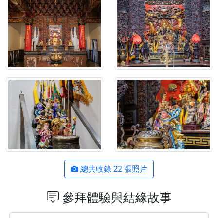
總共收錄 22 張照片
參拜體驗與結緣故事