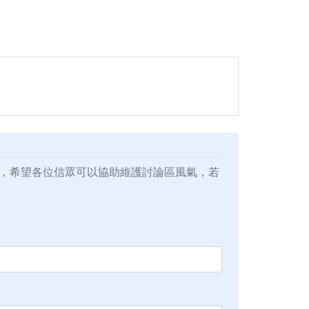
，希望各位信眾可以協助維護討論區風氣，若