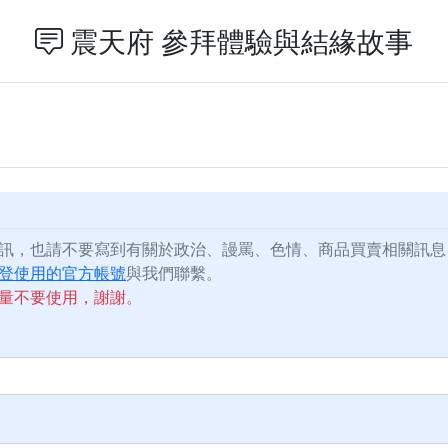
震天府 參拜體驗與結緣故事
訊，也請不要寫到有關於政治、謾罵、色情、商品買賣相關訊息
登使用的官方帳號
與我們聯繫。
量不要使用，謝謝。