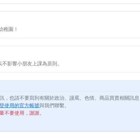
幼稚園！
以不影響小朋友上課為原則。
訊，也請不要寫到有關於政治、謾罵、色情、商品買賣相關訊息
登使用的官方帳號
與我們聯繫。
量不要使用，謝謝。