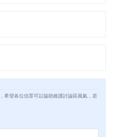
，希望各位信眾可以協助維護討論區風氣，若