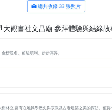
總共收錄 33 張照片
大觀書社文昌廟 參拜體驗與結緣故
、金榜題名、前途順利、步步高昇。
大樹林立,富有在地興學歷史與宗教及古老建築之美的探訪、值得