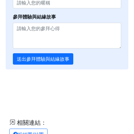
參拜體驗與結緣故事
送出參拜體驗與結緣故事
相關連結：