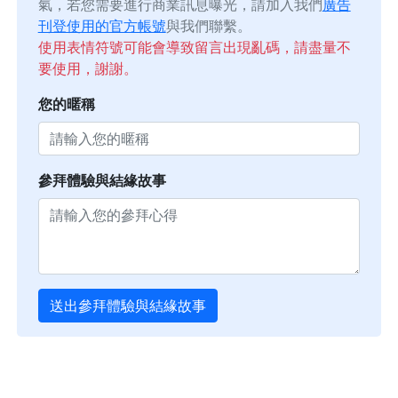
氣，若您需要進行商業訊息曝光，請加入我們
廣告
刊登使用的官方帳號
與我們聯繫。
使用表情符號可能會導致留言出現亂碼，請盡量不
要使用，謝謝。
您的暱稱
參拜體驗與結緣故事
送出參拜體驗與結緣故事