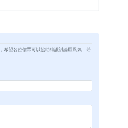
，希望各位信眾可以協助維護討論區風氣，若