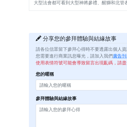
大型法會都可看到大型神將參禮、醒獅和北管
分享您的參拜體驗與結緣故事
請各位信眾留下參拜心得時不要透露出個人資
您需要進行商業訊息曝光，請加入我們
廣告刊
使用表情符號可能會導致留言出現亂碼，請盡
您的暱稱
參拜體驗與結緣故事