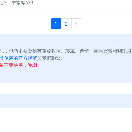
表演，非常精彩！
1
2
»
訊，也請不要寫到有關於政治、謾罵、色情、商品買賣相關訊息
登使用的官方帳號
與我們聯繫。
量不要使用，謝謝。