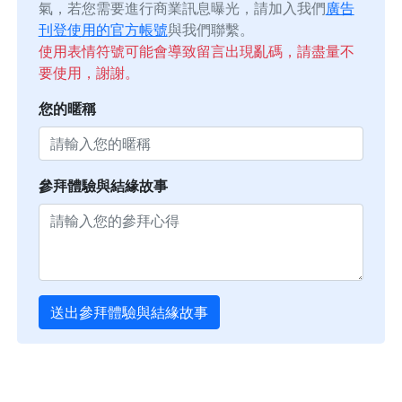
氣，若您需要進行商業訊息曝光，請加入我們
廣告
刊登使用的官方帳號
與我們聯繫。
使用表情符號可能會導致留言出現亂碼，請盡量不
要使用，謝謝。
您的暱稱
參拜體驗與結緣故事
送出參拜體驗與結緣故事