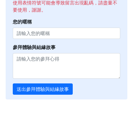
使用表情符號可能會導致留言出現亂碼，請盡量不
要使用，謝謝。
您的暱稱
參拜體驗與結緣故事
送出參拜體驗與結緣故事