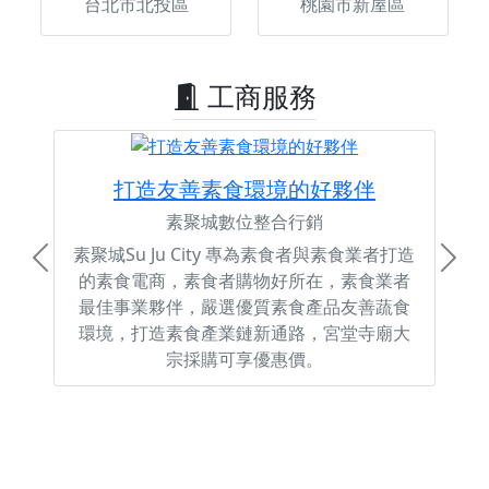
台北市北投區
桃園市新屋區
工商服務
打造友善素食環境的好夥伴
素聚城數位整合行銷
素聚城Su Ju City 專為素食者與素食業者打造
Previous
Next
的素食電商，素食者購物好所在，素食業者
最佳事業夥伴，嚴選優質素食產品友善蔬食
環境，打造素食產業鏈新通路，宮堂寺廟大
宗採購可享優惠價。