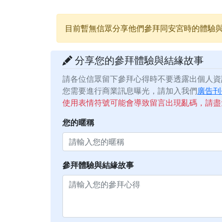
目前暫無信眾分享他們參拜同安宮時的體驗
分享您的參拜體驗與結緣故事
請各位信眾留下參拜心得時不要透露出個人資
您需要進行商業訊息曝光，請加入我們
廣告刊
使用表情符號可能會導致留言出現亂碼，請盡
您的暱稱
參拜體驗與結緣故事