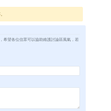
事。
，希望各位信眾可以協助維護討論區風氣，若