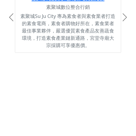
素聚城數位整合行銷
素聚城Su Ju City 專為素食者與素食業者打造
Previous
Next
的素食電商，素食者購物好所在，素食業者
最佳事業夥伴，嚴選優質素食產品友善蔬食
環境，打造素食產業鏈新通路，宮堂寺廟大
宗採購可享優惠價。