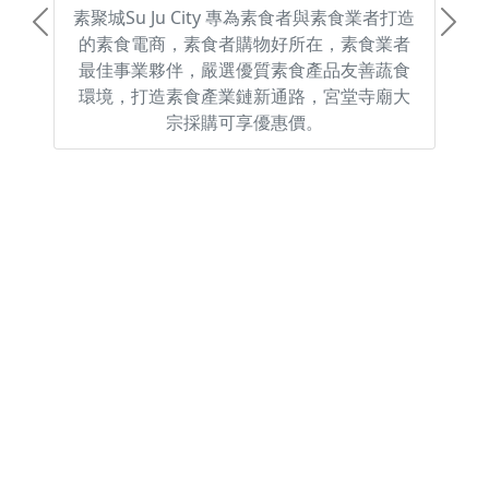
素聚城Su Ju City 專為素食者與素食業者打造
Previous
Next
的素食電商，素食者購物好所在，素食業者
最佳事業夥伴，嚴選優質素食產品友善蔬食
環境，打造素食產業鏈新通路，宮堂寺廟大
宗採購可享優惠價。