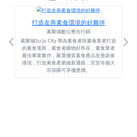
打造友善素食環境的好夥伴
素聚城數位整合行銷
素聚城Su Ju City 專為素食者與素食業者打造
Previous
Next
的素食電商，素食者購物好所在，素食業者
最佳事業夥伴，嚴選優質素食產品友善蔬食
環境，打造素食產業鏈新通路，宮堂寺廟大
宗採購可享優惠價。