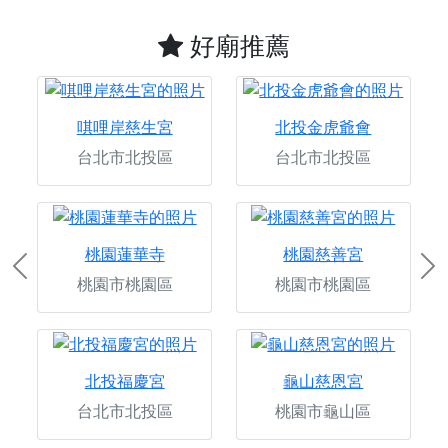
好廟推薦
唭哩岸慈生宮
北投金虎爺會
台北市北投區
台北市北投區
桃園蓮華寺
桃園慈善宮
Previous
Ne
桃園市桃園區
桃園市桃園區
北投福慶宮
龜山慈恩宮
台北市北投區
桃園市龜山區