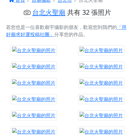
首頁
百廟攝影
台北市
台北火聖廟
台北火聖廟
共有 32 張照片
若您也是一位喜歡廟宇攝影的朋友，歡迎您到我們的
「拜
好廟求好運投稿社團」
分享您的作品。