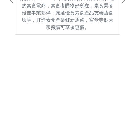
Previous
Next
的素食電商，素食者購物好所在，素食業者
最佳事業夥伴，嚴選優質素食產品友善蔬食
環境，打造素食產業鏈新通路，宮堂寺廟大
宗採購可享優惠價。