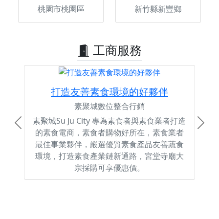
桃園市桃園區
新竹縣新豐鄉
工商服務
打造友善素食環境的好夥伴
素聚城數位整合行銷
素聚城Su Ju City 專為素食者與素食業者打造
Previous
Next
的素食電商，素食者購物好所在，素食業者
最佳事業夥伴，嚴選優質素食產品友善蔬食
環境，打造素食產業鏈新通路，宮堂寺廟大
宗採購可享優惠價。