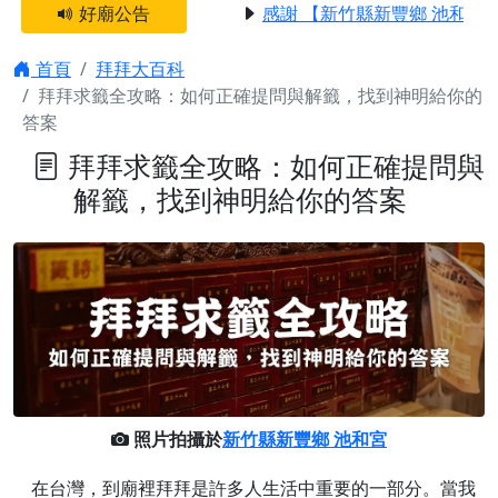
好廟公告
感謝 【新竹縣新豐鄉 池和宮】
首頁
拜拜大百科
拜拜求籤全攻略：如何正確提問與解籤，找到神明給你的
答案
拜拜求籤全攻略：如何正確提問與
解籤，找到神明給你的答案
照片拍攝於
新竹縣新豐鄉 池和宮
在台灣，到廟裡拜拜是許多人生活中重要的一部分。當我