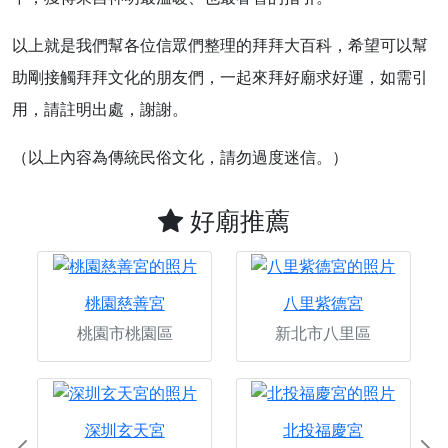
以上就是我們幫各位信眾們整理的拜拜大百科，希望可以幫
助剛接觸拜拜文化的朋友們，一起來拜好廟求好運，如需引
用，請註明出處，謝謝。
（以上內容為傳統民俗文化，請勿過度迷信。）
好廟推薦
桃園慈善宮
八里紫德宮
桃園市桃園區
新北市八里區
深圳玄天宮
北投福慶宮