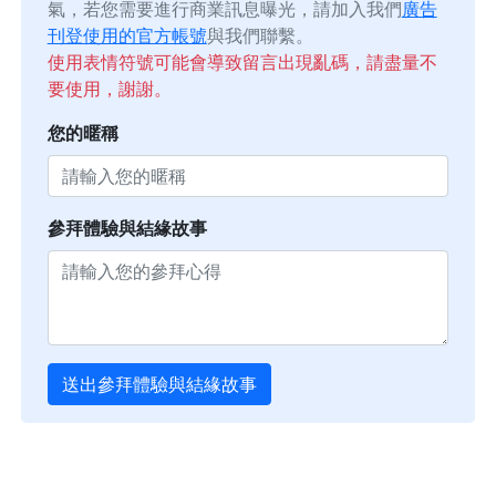
氣，若您需要進行商業訊息曝光，請加入我們
廣告
刊登使用的官方帳號
與我們聯繫。
使用表情符號可能會導致留言出現亂碼，請盡量不
要使用，謝謝。
您的暱稱
參拜體驗與結緣故事
送出參拜體驗與結緣故事