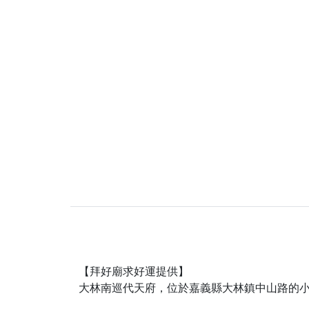
【拜好廟求好運提供】
大林南巡代天府，位於嘉義縣大林鎮中山路的小