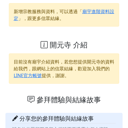
新增宗教服務與資料，可以透過「
廟宇進階資料設
定
」，跟更多信眾結緣。
開元寺 介紹
目前沒有廟宇介紹資料，若您想提供
開元寺
的資料
給我們，跟網站上的信眾結緣，歡迎加入我們的
LINE官方帳號
提供，謝謝。
參拜體驗與結緣故事
分享您的參拜體驗與結緣故事