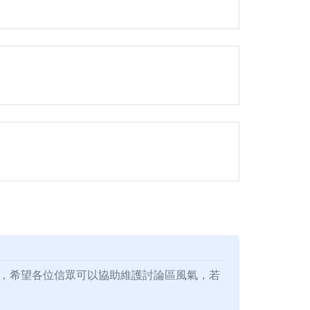
，希望各位信眾可以協助維護討論區風氣，若