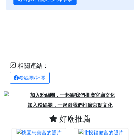
相關連結：
粉絲團/社團
Previous
Next
加入粉絲團，一起跟我們推廣宮廟文化
好廟推薦