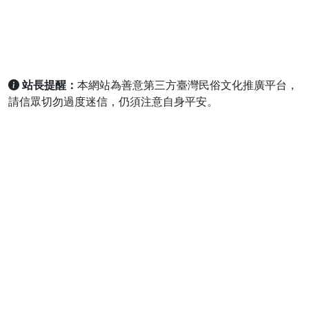
站長提醒：
本網站為善意第三方臺灣民俗文化推廣平台，
請信眾切勿過度迷信，仍須注意自身平安。