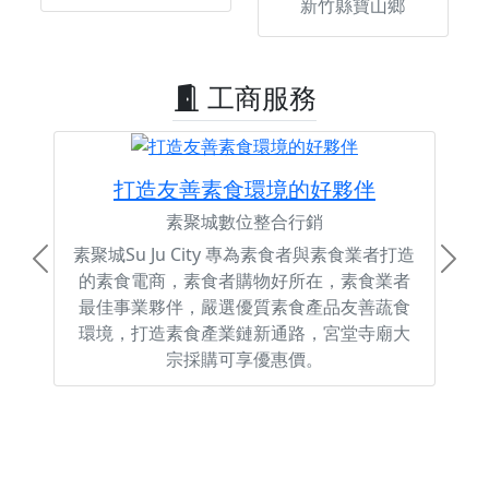
新竹縣寶山鄉
工商服務
打造友善素食環境的好夥伴
素聚城數位整合行銷
素聚城Su Ju City 專為素食者與素食業者打造
Previous
Next
的素食電商，素食者購物好所在，素食業者
最佳事業夥伴，嚴選優質素食產品友善蔬食
環境，打造素食產業鏈新通路，宮堂寺廟大
宗採購可享優惠價。