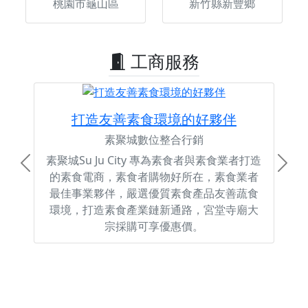
桃園市龜山區
新竹縣新豐鄉
工商服務
打造友善素食環境的好夥伴
素聚城數位整合行銷
素聚城Su Ju City 專為素食者與素食業者打造
Previous
Next
的素食電商，素食者購物好所在，素食業者
最佳事業夥伴，嚴選優質素食產品友善蔬食
環境，打造素食產業鏈新通路，宮堂寺廟大
宗採購可享優惠價。