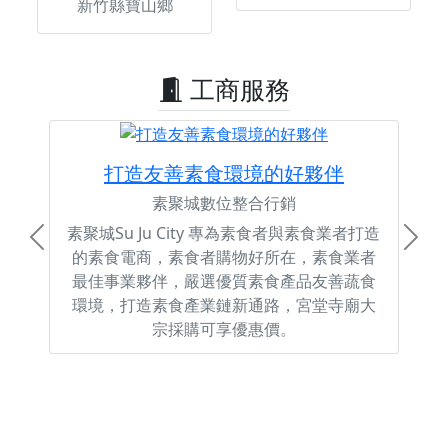
新竹縣寶山鄉
工商服務
打造友善素食環境的好夥伴
素聚城數位整合行銷
素聚城Su Ju City 專為素食者與素食業者打造
Previous
Next
的素食電商，素食者購物好所在，素食業者
最佳事業夥伴，嚴選優質素食產品友善蔬食
環境，打造素食產業鏈新通路，宮堂寺廟大
宗採購可享優惠價。