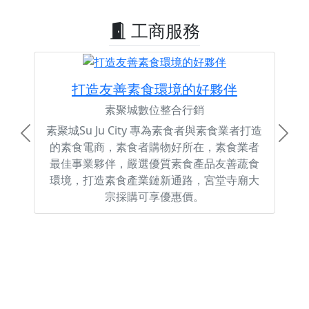
工商服務
打造友善素食環境的好夥伴
素聚城數位整合行銷
素聚城Su Ju City 專為素食者與素食業者打造
Previous
Next
的素食電商，素食者購物好所在，素食業者
最佳事業夥伴，嚴選優質素食產品友善蔬食
環境，打造素食產業鏈新通路，宮堂寺廟大
宗採購可享優惠價。