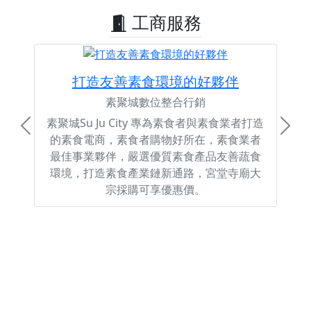
工商服務
打造友善素食環境的好夥伴
素聚城數位整合行銷
素聚城Su Ju City 專為素食者與素食業者打造
Previous
Next
的素食電商，素食者購物好所在，素食業者
最佳事業夥伴，嚴選優質素食產品友善蔬食
環境，打造素食產業鏈新通路，宮堂寺廟大
宗採購可享優惠價。