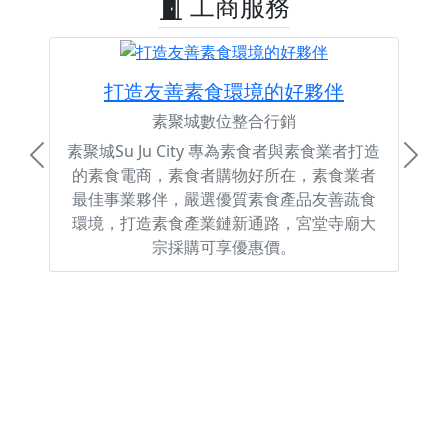
工商服務
打造友善素食環境的好夥伴
素聚城數位整合行銷
素聚城Su Ju City 專為素食者與素食業者打造
Previous
Next
的素食電商，素食者購物好所在，素食業者
最佳事業夥伴，嚴選優質素食產品友善蔬食
環境，打造素食產業鏈新通路，宮堂寺廟大
宗採購可享優惠價。