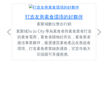
打造友善素食環境的好夥伴
素聚城數位整合行銷
素聚城Su Ju City 專為素食者與素食業者打造
Previous
Next
的素食電商，素食者購物好所在，素食業者
最佳事業夥伴，嚴選優質素食產品友善蔬食
環境，打造素食產業鏈新通路，宮堂寺廟大
宗採購可享優惠價。